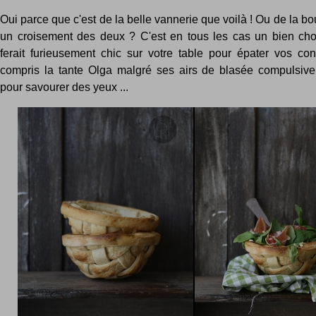
Oui parce que c'est de la belle vannerie que voilà ! Ou de la b
un croisement des deux ? C'est en tous les cas un bien cho
ferait furieusement chic sur votre table pour épater vos con
compris la tante Olga malgré ses airs de blasée compulsive
pour savourer des yeux ...