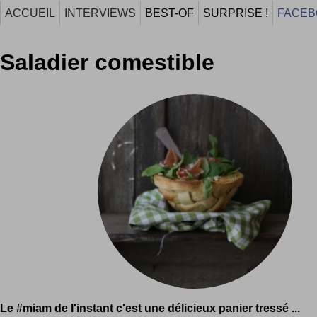
ACCUEIL
INTERVIEWS
BEST-OF
SURPRISE !
FACEB
Saladier comestible
Le #miam de l'instant c'est une délicieux panier tressé ...