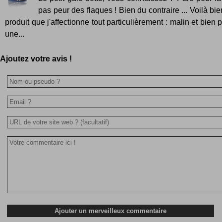
pas peur des flaques ! Bien du contraire ... Voilà bi
produit que j'affectionne tout particulièrement : malin et bi
une...
Ajoutez votre avis !