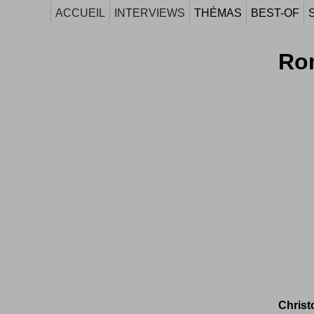
ACCUEIL
INTERVIEWS
THÉMAS
BEST-OF
Rom
Christ