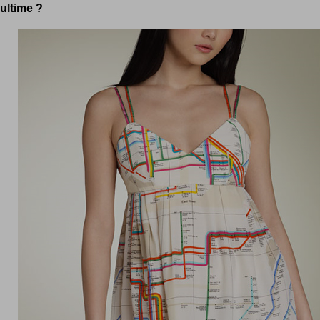
ultime ?