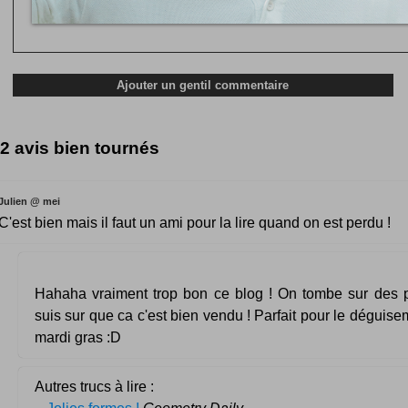
2 avis bien tournés
Julien @ mei
C'est bien mais il faut un ami pour la lire quand on est perdu !
Hahaha vraiment trop bon ce blog ! On tombe sur des pe
suis sur que ca c'est bien vendu ! Parfait pour le déguise
mardi gras :D
Autres trucs à lire :