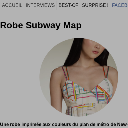
ACCUEIL
INTERVIEWS
BEST-OF
SURPRISE !
FACEB
Robe Subway Map
Une robe imprimée aux couleurs du plan de métro de New-