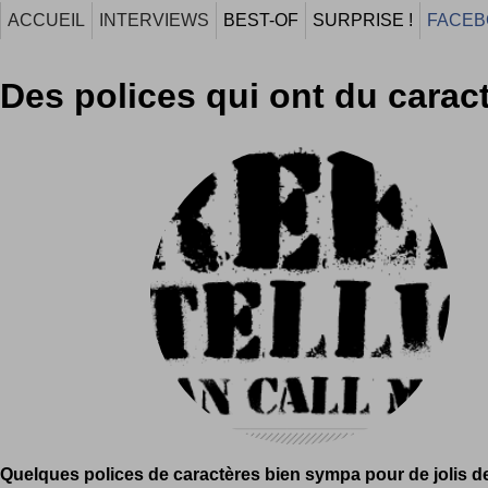
ACCUEIL
INTERVIEWS
BEST-OF
SURPRISE !
FACEB
Des polices qui ont du caract
Quelques polices de caractères bien sympa pour de jolis d