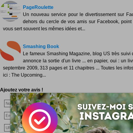
PageRoulette
Un nouveau service pour le divertissement sur Fa
dehors du cercle de vos amis sur Facebook, point 
vous sert souvent les mêmes idées et...
Smashing Book
Le fameux Smashing Magazine, blog US très suivi d
annonce la sortie d'un livre ... en papier, oui : un liv
septembre 2009, 313 pages et 11 chapitres ... Toutes les info
ici : The Upcoming...
Ajoutez votre avis !