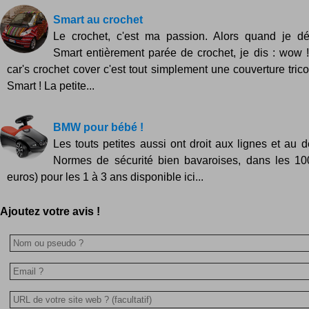
Smart au crochet
Le crochet, c'est ma passion. Alors quand je dé
Smart entièrement parée de crochet, je dis : wow 
car's crochet cover c'est tout simplement une couverture tric
Smart ! La petite...
BMW pour bébé !
Les touts petites aussi ont droit aux lignes et au
Normes de sécurité bien bavaroises, dans les 100
euros) pour les 1 à 3 ans disponible ici...
Ajoutez votre avis !