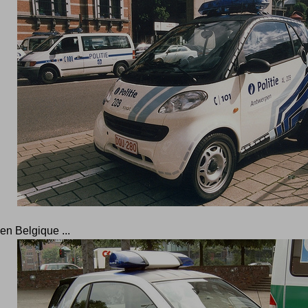
en Belgique ...