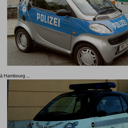
à Hambourg ...