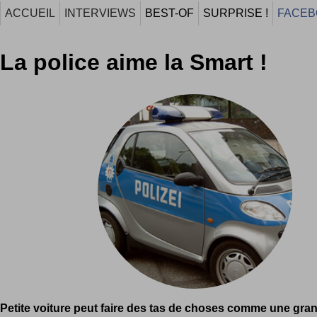
ACCUEIL
INTERVIEWS
BEST-OF
SURPRISE !
FACEB
La police aime la Smart !
Petite voiture peut faire des tas de choses comme une gran