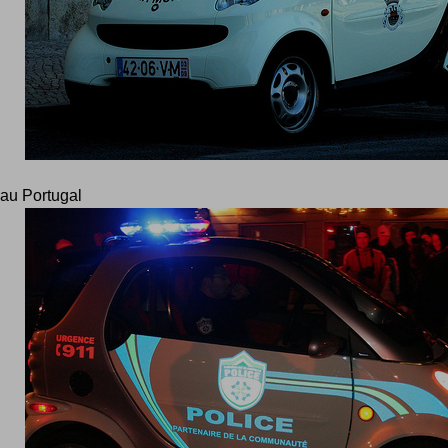
au Portugal