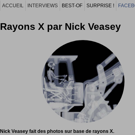
ACCUEIL
INTERVIEWS
BEST-OF
SURPRISE !
FACEB
Rayons X par Nick Veasey
Nick Veasey fait des photos sur base de rayons X.