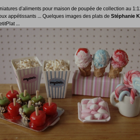
niatures d'aliments pour maison de poupée de collection au 1:1
oux appétissants ... Quelques images des plats de
Stéphanie K
titPlat ...