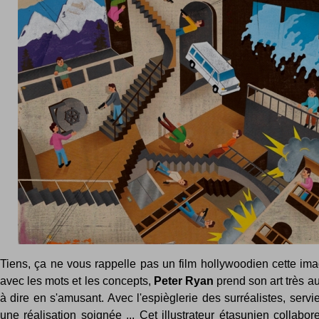
Tiens, ça ne vous rappelle pas un film hollywoodien cette ima
avec les mots et les concepts,
Peter Ryan
prend son art très au
à dire en s'amusant. Avec l'espièglerie des surréalistes, servi
une réalisation soignée ... Cet illustrateur étasunien collabo