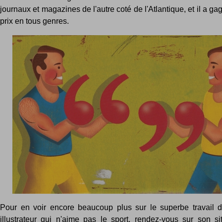
journaux et magazines de l'autre coté de l'Atlantique, et il a g
prix en tous genres.
Pour en voir encore beaucoup plus sur le superbe travail 
illustrateur qui n'aime pas le sport, rendez-vous sur son sit