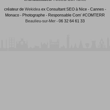
créateur de
Wekidea
ex Consultant SEO à Nice - Cannes -
Monaco - Photographe - Responsable Com' #COMTERR
Beaulieu-sur-Mer
- 06 32 64 61 33