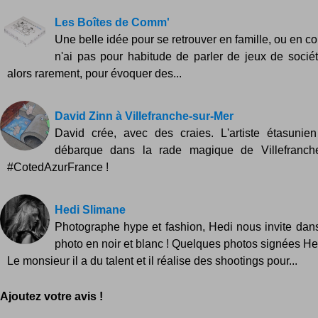
Les Boîtes de Comm'
Une belle idée pour se retrouver en famille, ou en co
n'ai pas pour habitude de parler de jeux de sociét
alors rarement, pour évoquer des...
David Zinn à Villefranche-sur-Mer
David crée, avec des craies. L'artiste étasunie
débarque dans la rade magique de Villefranch
#CotedAzurFrance !
Hedi Slimane
Photographe hype et fashion, Hedi nous invite dan
photo en noir et blanc ! Quelques photos signées Hed
Le monsieur il a du talent et il réalise des shootings pour...
Ajoutez votre avis !