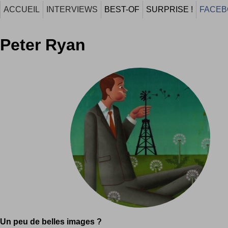
ACCUEIL
INTERVIEWS
BEST-OF
SURPRISE !
FACEB
Peter Ryan
Un peu de belles images ?