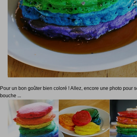
Pour un bon goûter bien coloré ! Allez, encore une photo pour s
bouche ...