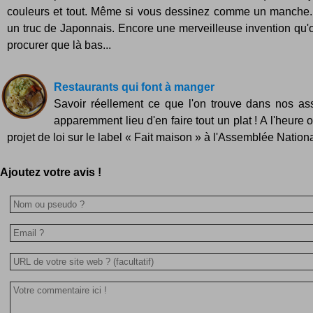
couleurs et tout. Même si vous dessinez comme un manche. 
un truc de Japonnais. Encore une merveilleuse invention qu'
procurer que là bas...
Restaurants qui font à manger
Savoir réellement ce que l'on trouve dans nos assi
apparemment lieu d'en faire tout un plat ! A l'heure 
projet de loi sur le label « Fait maison » à l'Assemblée Nationa
Ajoutez votre avis !