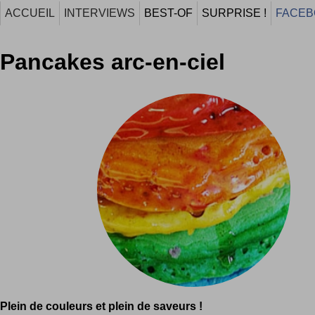
ACCUEIL
INTERVIEWS
BEST-OF
SURPRISE !
FACEB
Pancakes arc-en-ciel
Plein de couleurs et plein de saveurs !