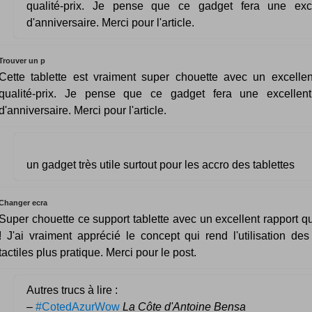
qualité-prix. Je pense que ce gadget fera une exc
d'anniversaire. Merci pour l'article.
Trouver un p
Cette tablette est vraiment super chouette avec un excellen
qualité-prix. Je pense que ce gadget fera une excellen
d'anniversaire. Merci pour l'article.
un gadget très utile surtout pour les accro des tablettes
Changer ecra
Super chouette ce support tablette avec un excellent rapport qu
! J'ai vraiment apprécié le concept qui rend l'utilisation des 
tactiles plus pratique. Merci pour le post.
Autres trucs à lire :
–
#CotedAzurWow
La Côte d'Antoine Bensa