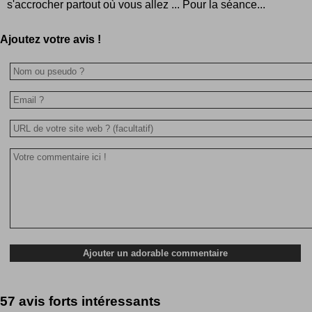
s'accrocher partout où vous allez ... Pour la séance...
Ajoutez votre avis !
57 avis forts intéressants