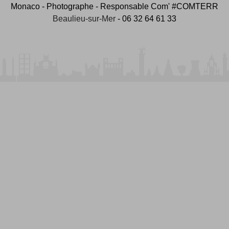
Monaco - Photographe - Responsable Com' #COMTERR
Beaulieu-sur-Mer
- 06 32 64 61 33