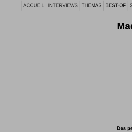
ACCUEIL
INTERVIEWS
THÉMAS
BEST-OF
Maq
Des pe