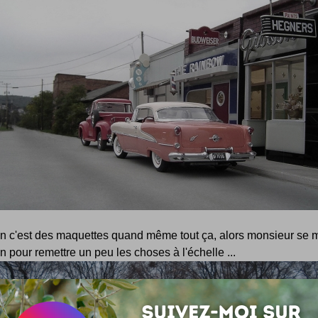
n c'est des maquettes quand même tout ça, alors monsieur se 
on pour remettre un peu les choses à l'échelle ...