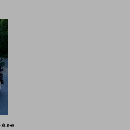
oitures