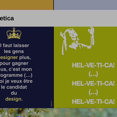
etica