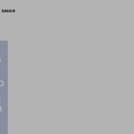
a sauce