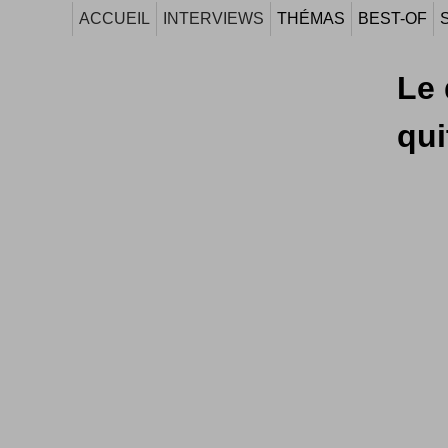
ACCUEIL
INTERVIEWS
THÉMAS
BEST-OF
Le 
qui