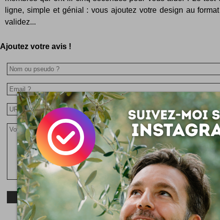
ligne, simple et génial : vous ajoutez votre design au forma
validez...
Ajoutez votre avis !