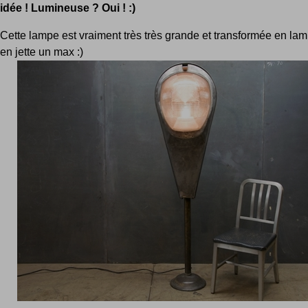
idée ! Lumineuse ? Oui ! :)
Cette lampe est vraiment très très grande et transformée en lam
en jette un max :)