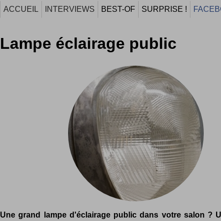
ACCUEIL
INTERVIEWS
BEST-OF
SURPRISE !
FACEB
Lampe éclairage public
Une grand lampe d'éclairage public dans votre salon ? U