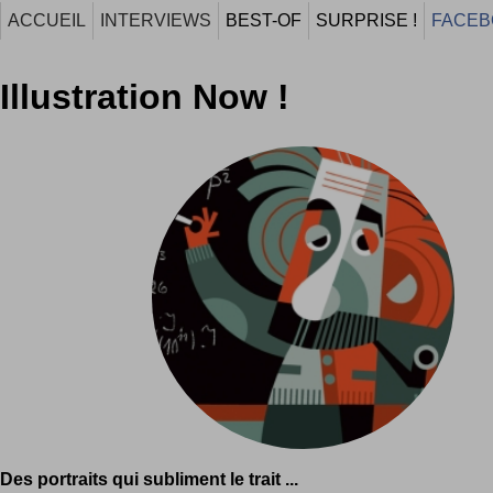
ACCUEIL
INTERVIEWS
BEST-OF
SURPRISE !
FACEB
Illustration Now !
Des portraits qui subliment le trait ...