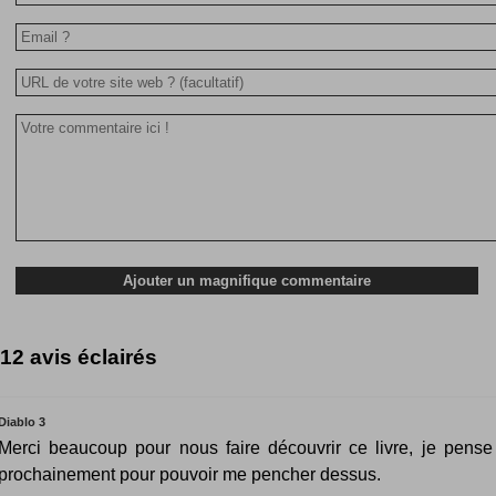
12 avis éclairés
Diablo 3
Merci beaucoup pour nous faire découvrir ce livre, je pense 
prochainement pour pouvoir me pencher dessus.