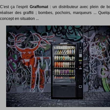
C'est ça l'esprit
Graffomat
: un distributeur avec plein de 
réaliser des graffiti ; bombes, pochoirs, marqueurs ... Quel
concept en situation ...