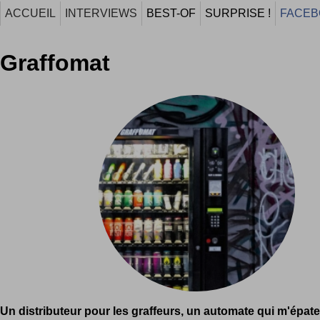
ACCUEIL
INTERVIEWS
BEST-OF
SURPRISE !
FACEB
Graffomat
Un distributeur pour les graffeurs, un automate qui m'épate