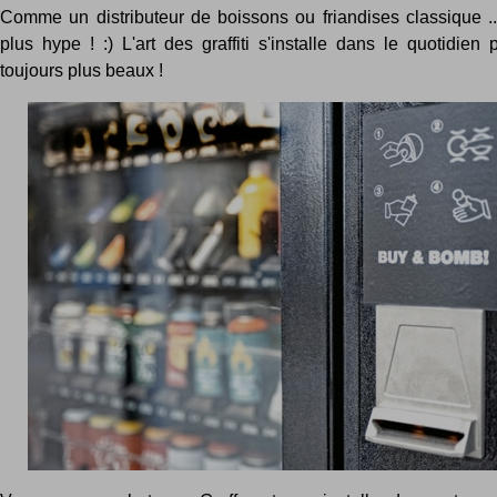
Comme un distributeur de boissons ou friandises classique .
plus hype ! :) L'art des graffiti s'installe dans le quotidie
toujours plus beaux !