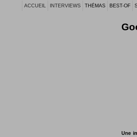
ACCUEIL
INTERVIEWS
THÉMAS
BEST-OF
Goo
Une in