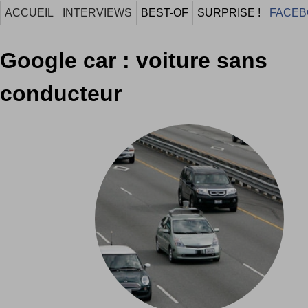
ACCUEIL
INTERVIEWS
BEST-OF
SURPRISE !
FACEB
Google car : voiture sans
conducteur