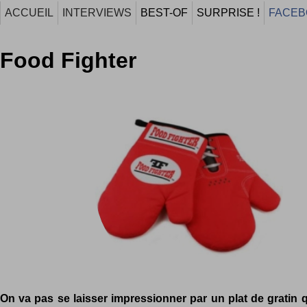
ACCUEIL
INTERVIEWS
BEST-OF
SURPRISE !
FACEB
Food Fighter
On va pas se laisser impressionner par un plat de gratin