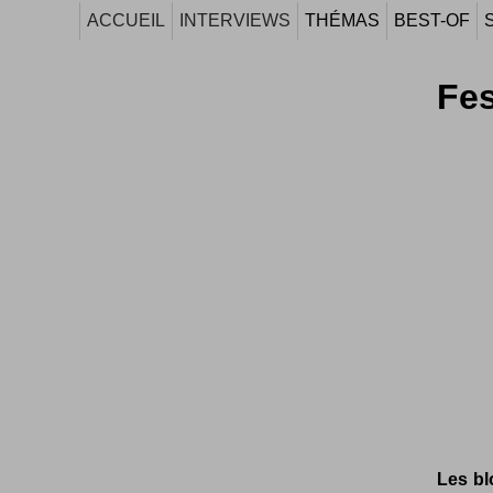
ACCUEIL
INTERVIEWS
THÉMAS
BEST-OF
Fes
Les bl