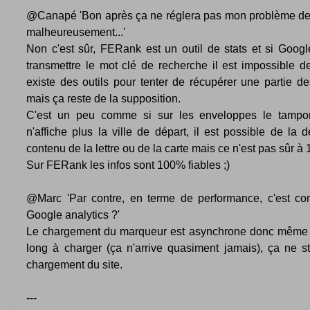
@Canapé 'Bon après ça ne réglera pas mon problème de 
malheureusement...'
Non c'est sûr, FERank est un outil de stats et si Googl
transmettre le mot clé de recherche il est impossible de 
existe des outils pour tenter de récupérer une partie d
mais ça reste de la supposition.
C'est un peu comme si sur les enveloppes le tampo
n'affiche plus la ville de départ, il est possible de la 
contenu de la lettre ou de la carte mais ce n'est pas sûr à
Sur FERank les infos sont 100% fiables ;)
@Marc 'Par contre, en terme de performance, c'est c
Google analytics ?'
Le chargement du marqueur est asynchrone donc même 
long à charger (ça n'arrive quasiment jamais), ça ne s
chargement du site.
---