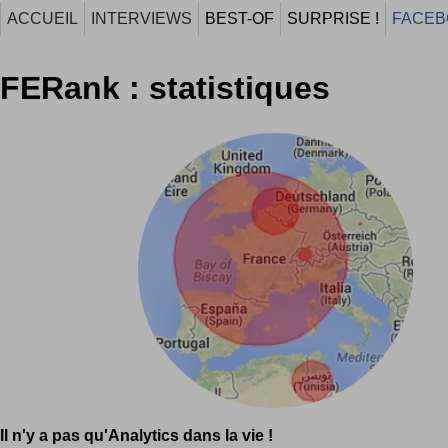
ACCUEIL
INTERVIEWS
BEST-OF
SURPRISE !
FACEB
FERank : statistiques
Il n'y a pas qu'Analytics dans la vie !