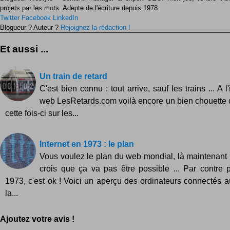
projets par les mots. Adepte de l'écriture depuis 1978.
Twitter
Facebook
LinkedIn
Blogueur ? Auteur ?
Rejoignez la rédaction !
Et aussi ...
Un train de retard
C'est bien connu : tout arrive, sauf les trains ... A l'
web LesRetards.com voilà encore un bien chouette
cette fois-ci sur les...
Internet en 1973 : le plan
Vous voulez le plan du web mondial, là maintenant 
crois que ça va pas être possible ... Par contre 
1973, c'est ok ! Voici un aperçu des ordinateurs connectés 
la...
Ajoutez votre avis !