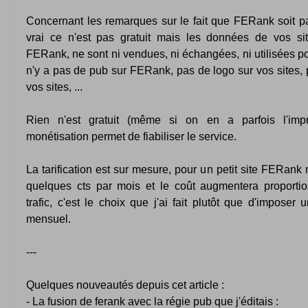
Concernant les remarques sur le fait que FERank soit pa
vrai ce n'est pas gratuit mais les données de vos sit
FERank, ne sont ni vendues, ni échangées, ni utilisées pou
n'y a pas de pub sur FERank, pas de logo sur vos sites,
vos sites, ...
Rien n'est gratuit (même si on en a parfois l'impr
monétisation permet de fiabiliser le service.
La tarification est sur mesure, pour un petit site FERank
quelques cts par mois et le coût augmentera proporti
trafic, c'est le choix que j'ai fait plutôt que d'impose
mensuel.
---
Quelques nouveautés depuis cet article :
- La fusion de ferank avec la régie pub que j'éditais :