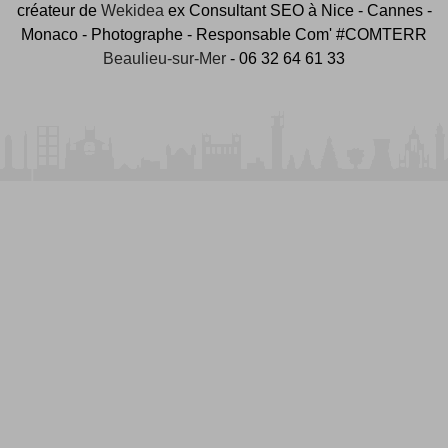
créateur de
Wekidea
ex Consultant SEO à Nice - Cannes -
Monaco - Photographe - Responsable Com' #COMTERR
Beaulieu-sur-Mer
- 06 32 64 61 33