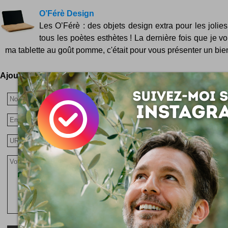
O’Férè Design
Les O’Férè : des objets design extra pour les jolies
tous les poètes esthètes ! La dernière fois que je v
ma tablette au goût pomme, c'était pour vous présenter un bien
Ajoutez votre avis !