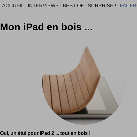
ACCUEIL
INTERVIEWS
BEST-OF
SURPRISE !
FACEB
Mon iPad en bois ...
Oui, un étui pour iPad 2 ... tout en bois !