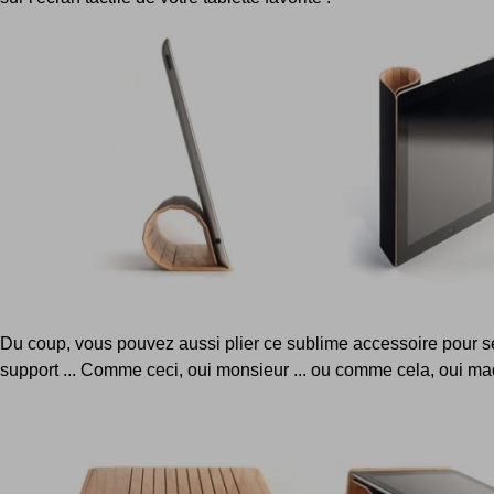
Du coup, vous pouvez aussi plier ce sublime accessoire pour se
support ... Comme ceci, oui monsieur ... ou comme cela, oui m