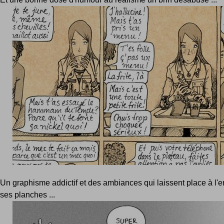
Un graphisme addictif et des ambiances qui laissent place à l'e
ses planches ...