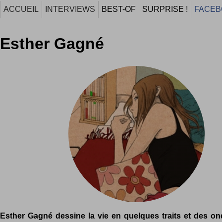
ACCUEIL
INTERVIEWS
BEST-OF
SURPRISE !
FACEB
Esther Gagné
Esther Gagné dessine la vie en quelques traits et des on