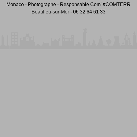
Monaco - Photographe - Responsable Com' #COMTERR
Beaulieu-sur-Mer
- 06 32 64 61 33