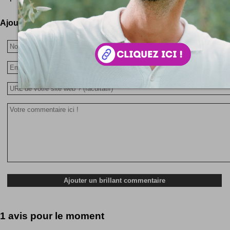
Ajoutez votre avis !
1 avis pour le moment