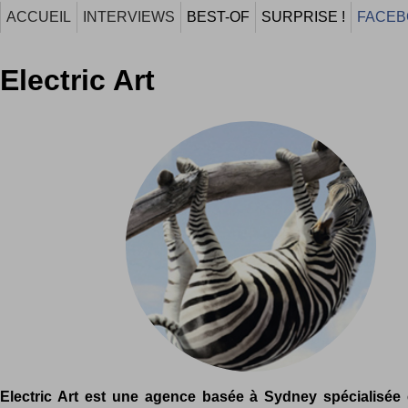
ACCUEIL
INTERVIEWS
BEST-OF
SURPRISE !
FACEB
Electric Art
Electric Art est une agence basée à Sydney spécialisée