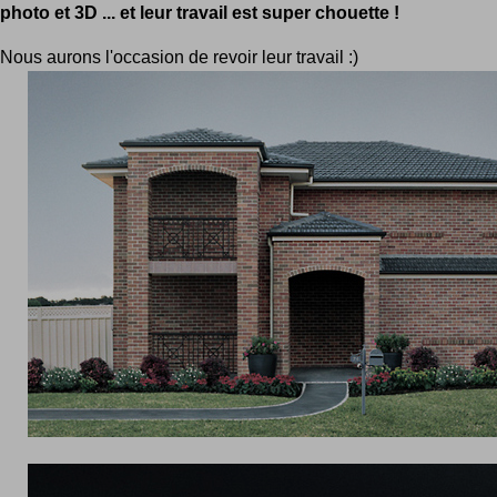
photo et 3D ... et leur travail est super chouette !
Nous aurons l'occasion de revoir leur travail :)