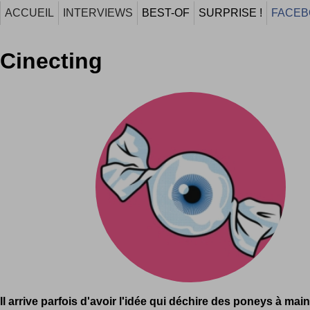
ACCUEIL
INTERVIEWS
BEST-OF
SURPRISE !
FACEB
Cinecting
Il arrive parfois d'avoir l'idée qui déchire des poneys à main