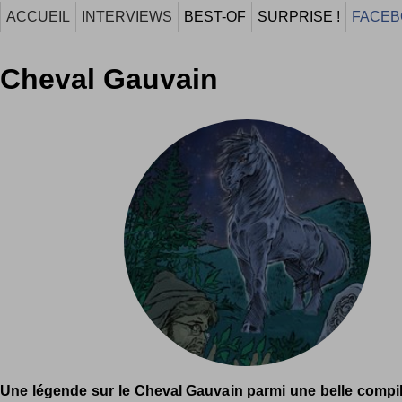
ACCUEIL
INTERVIEWS
BEST-OF
SURPRISE !
FACEB
Cheval Gauvain
Une légende sur le Cheval Gauvain parmi une belle compil