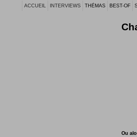
ACCUEIL
INTERVIEWS
THÉMAS
BEST-OF
Cha
Ou alo