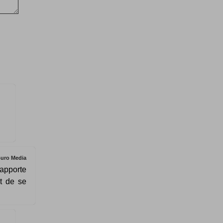
uro Media
 apporte
t de se