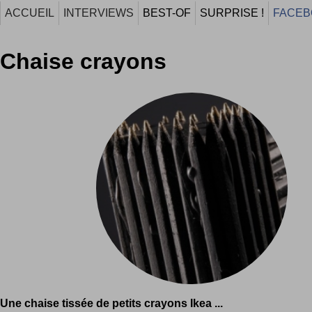
ACCUEIL
INTERVIEWS
BEST-OF
SURPRISE !
FACEB
Chaise crayons
Une chaise tissée de petits crayons Ikea ...