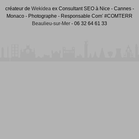
créateur de
Wekidea
ex Consultant SEO à Nice - Cannes -
Monaco - Photographe - Responsable Com' #COMTERR
Beaulieu-sur-Mer
- 06 32 64 61 33