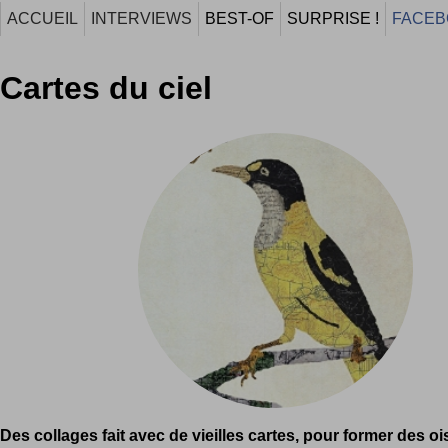
ACCUEIL
INTERVIEWS
BEST-OF
SURPRISE !
FACEB
Cartes du ciel
Des collages fait avec de vieilles cartes, pour former des ois