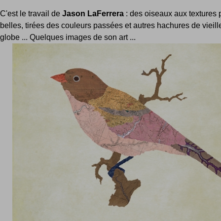
C'est le travail de
Jason LaFerrera
: des oiseaux aux textures 
belles, tirées des couleurs passées et autres hachures de vieill
globe ... Quelques images de son art ...