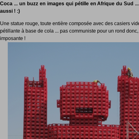
Coca ... un buzz en images qui pétille en Afrique du Sud ...
aussi ! :)
Une statue rouge, toute entière composée avec des casiers vid
pétillante à base de cola ... pas communiste pour un rond donc,
imposante !