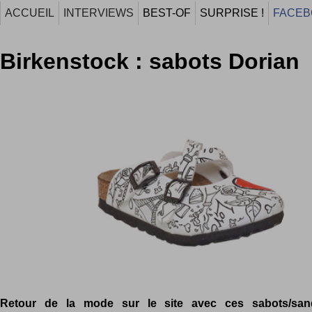
ACCUEIL
INTERVIEWS
BEST-OF
SURPRISE !
FACEB
Birkenstock : sabots Dorian
Retour de la mode sur le site avec ces sabots/san