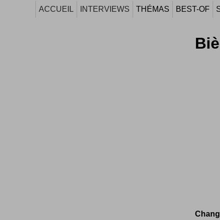
ACCUEIL
INTERVIEWS
THÉMAS
BEST-OF
Biè
Change