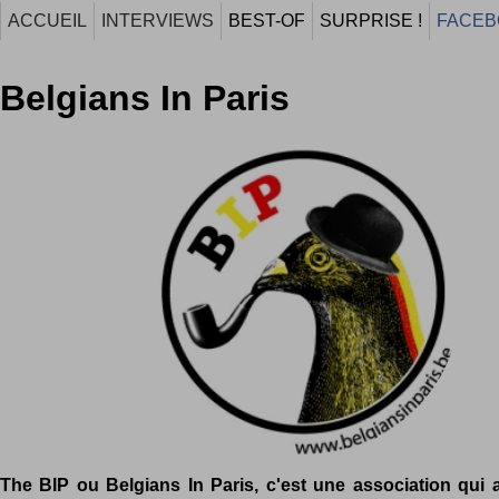
ACCUEIL
INTERVIEWS
BEST-OF
SURPRISE !
FACEB
Belgians In Paris
The BIP ou Belgians In Paris, c'est une association qui 