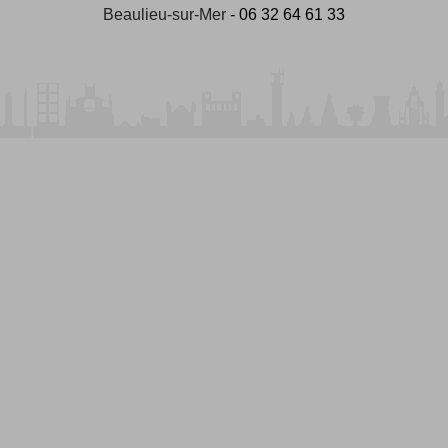
Beaulieu-sur-Mer
- 06 32 64 61 33