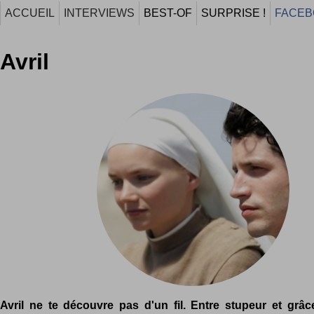
ACCUEIL
INTERVIEWS
BEST-OF
SURPRISE !
FACEB
Avril
Avril ne te découvre pas d'un fil. Entre stupeur et grâc