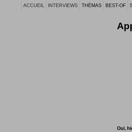
ACCUEIL
INTERVIEWS
THÉMAS
BEST-OF
App
Oui, hi