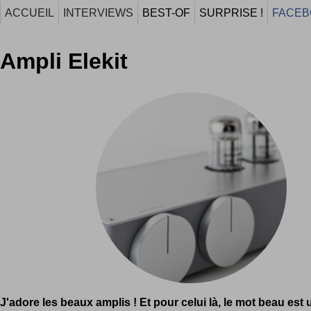
ACCUEIL
INTERVIEWS
BEST-OF
SURPRISE !
FACEB
Ampli Elekit
J'adore les beaux amplis ! Et pour celui là, le mot beau est u