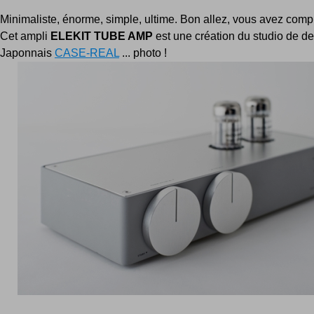
Minimaliste, énorme, simple, ultime. Bon allez, vous avez compri
Cet ampli
ELEKIT TUBE AMP
est une création du studio de d
Japonnais
CASE-REAL
... photo !