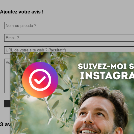
Ajoutez votre avis !
3 avis passionnants