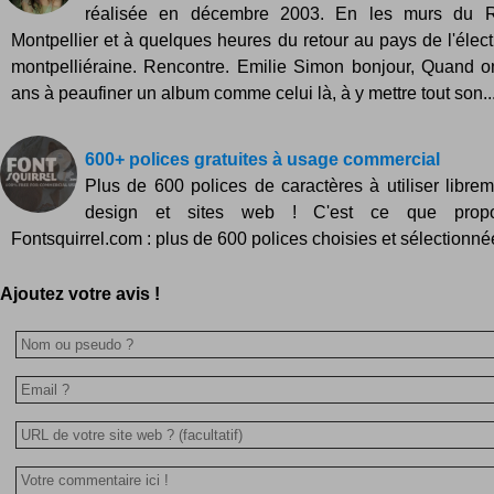
réalisée en décembre 2003. En les murs du R
Montpellier et à quelques heures du retour au pays de l'électr
montpelliéraine. Rencontre. Emilie Simon bonjour, Quand o
ans à peaufiner un album comme celui là, à y mettre tout son..
600+ polices gratuites à usage commercial
Plus de 600 polices de caractères à utiliser libre
design et sites web ! C'est ce que propo
Fontsquirrel.com : plus de 600 polices choisies et sélectionnée
Ajoutez votre avis !